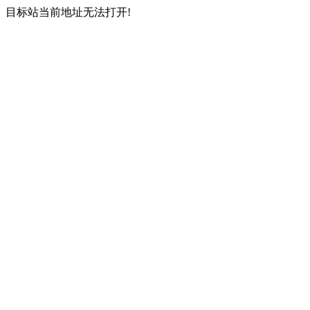
目标站当前地址无法打开!